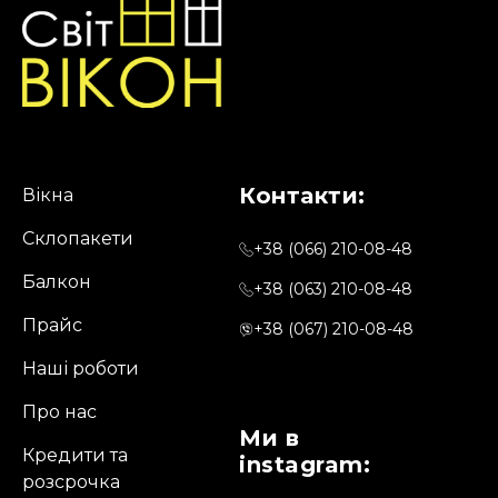
Контакти:
Вікна
Склопакети
+38 (066) 210-08-48
Балкон
+38 (063) 210-08-48
Прайс
+38 (067) 210-08-48
Наші роботи
Про нас
Ми в
Кредити та
instagram:
розсрочка