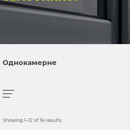
Однокамерне
Showing 1–12 of 16 results