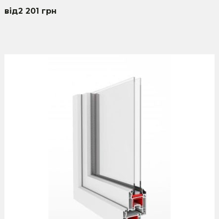
2 201
грн