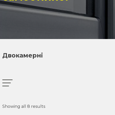
Двокамерні
Showing all 8 results