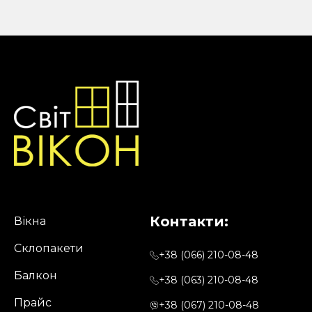
Контакти:
Вікна
Склопакети
+38 (066) 210-08-48
Балкон
+38 (063) 210-08-48
Прайс
+38 (067) 210-08-48