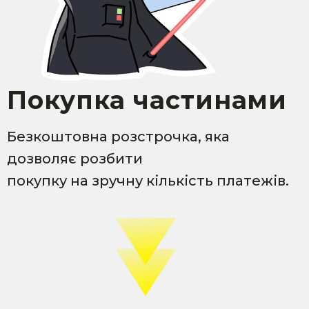
Покупка частинами
Безкоштовна розстрочка, яка
дозволяє розбити
покупку на зручну кількість платежів.