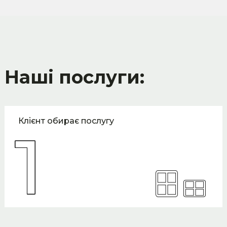
Наші послуги:
Клієнт обирає послугу