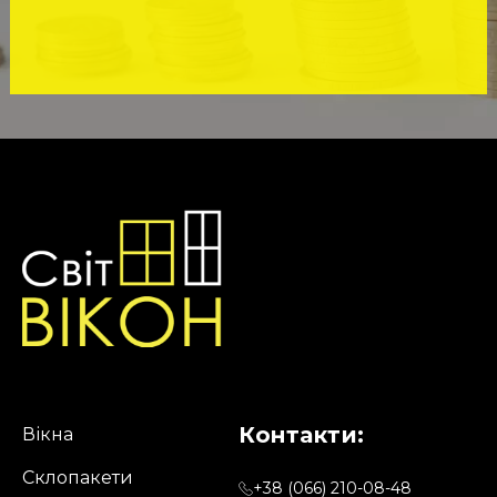
Контакти:
Вікна
Склопакети
+38 (066) 210-08-48