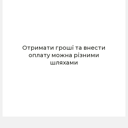
Отримати гроші та внести
оплату можна різними
шляхами