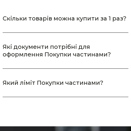
Скільки товарів можна купити за 1 раз?
Які документи потрібні для
оформлення Покупки частинами?
Який ліміт Покупки частинами?