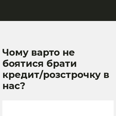
Чому варто не
боятися брати
кредит/розстрочку в
нас?