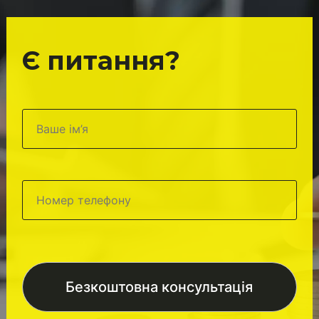
Є питання?