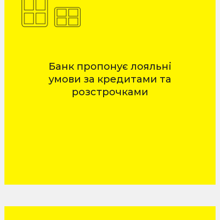
Банк пропонує лояльні
умови за кредитами та
розстрочками