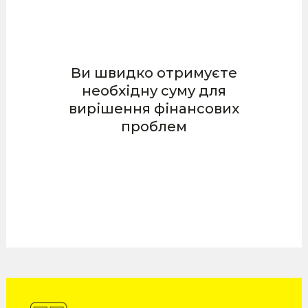
Ви швидко отримуєте
необхідну суму для
вирішення фінансових
проблем