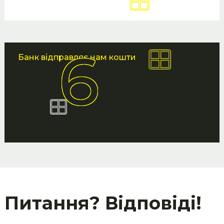
Банк відправляє нам кошти
Питання? Відповіді!