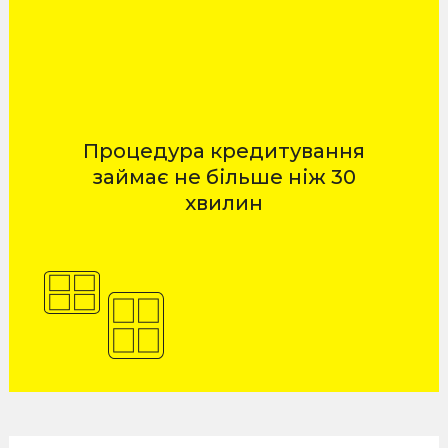
Процедура кредитування
займає не більше ніж 30
хвилин