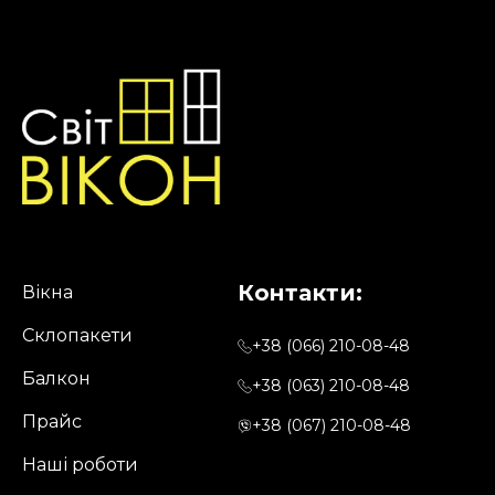
Контакти:
Вікна
Склопакети
+38 (066) 210-08-48
Балкон
+38 (063) 210-08-48
Прайс
+38 (067) 210-08-48
Наші роботи