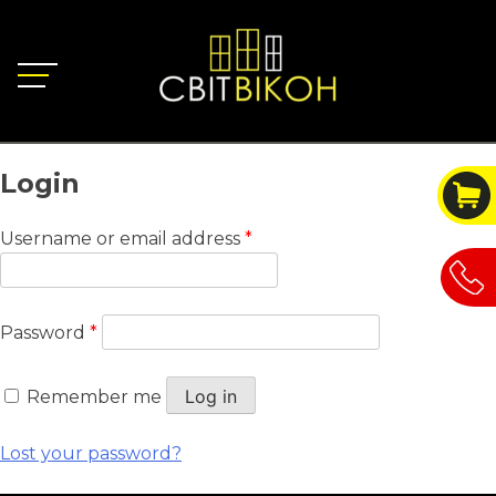
Login
Required
Username or email address
*
Required
Password
*
Log in
Remember me
Lost your password?