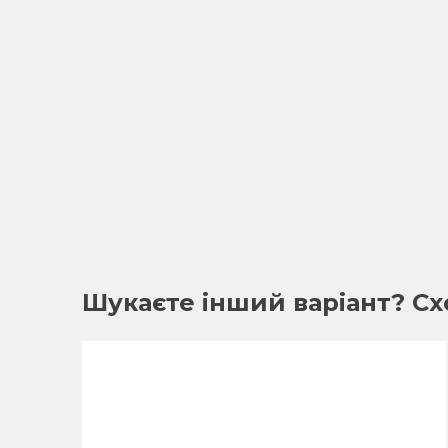
Шукаєте інший варіант? Сх