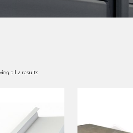
ing all 2 results