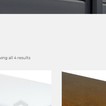
ing all 4 results