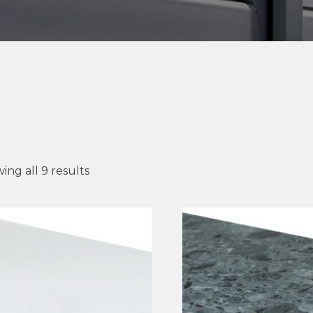
ing all 9 results