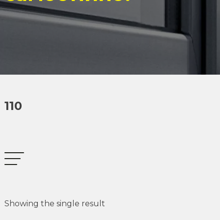
110
Showing the single result