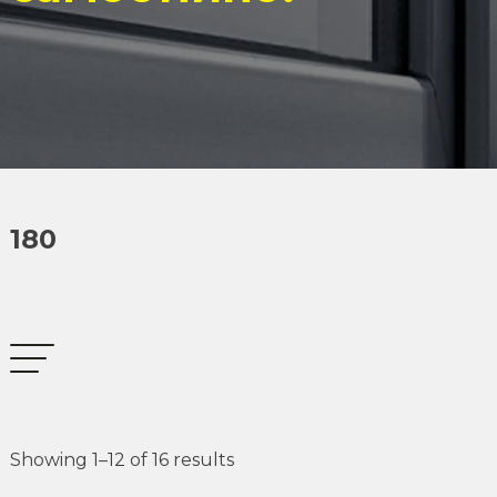
180
Showing 1–12 of 16 results