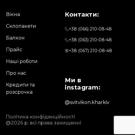
Контакти:
Вікна
Склопакети
+38 (066) 210-08-48
Балкон
+38 (063) 210-08-48
Прайс
+38 (067) 210-08-48
Наші роботи
Про нас
Ми в
Кредити та
instagram:
розсрочка
@svitvikon.kharkiv
Політика конфіденційності
@2026 р. всі права захищенні